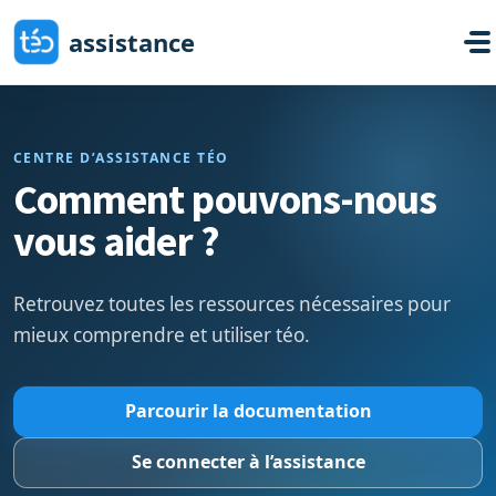
Passer au contenu principal
assistance
CENTRE D’ASSISTANCE TÉO
Comment pouvons-nous
vous aider ?
Retrouvez toutes les ressources nécessaires pour
mieux comprendre et utiliser téo.
Parcourir la documentation
Se connecter à l’assistance