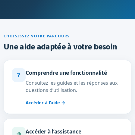
CHOISISSEZ VOTRE PARCOURS
Une aide adaptée à votre besoin
Comprendre une fonctionnalité
?
Consultez les guides et les réponses aux
questions d’utilisation.
Accéder à l’aide
→
Accéder à l’assistance
→