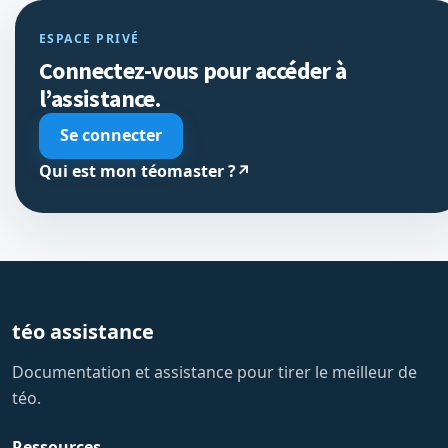
ESPACE PRIVÉ
Connectez-vous pour accéder à
l’assistance.
Se connecter
Qui est mon téomaster ?
↗
téo assistance
Documentation et assistance pour tirer le meilleur de
téo.
Ressources