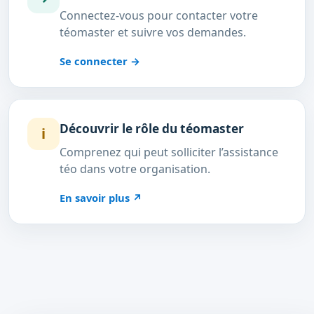
Connectez-vous pour contacter votre
téomaster et suivre vos demandes.
Se connecter
→
Découvrir le rôle du téomaster
i
Comprenez qui peut solliciter l’assistance
téo dans votre organisation.
En savoir plus
↗