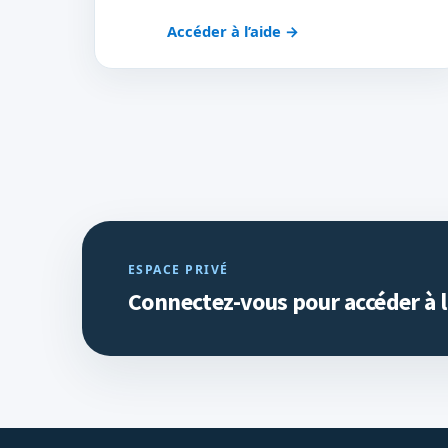
Accéder à l’aide
→
ESPACE PRIVÉ
Connectez-vous pour accéder à l