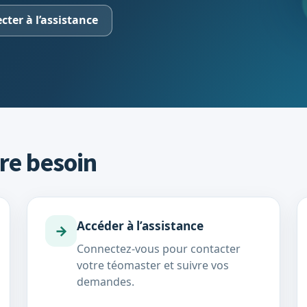
cter à l’assistance
re besoin
Accéder à l’assistance
→
Connectez-vous pour contacter
votre téomaster et suivre vos
demandes.