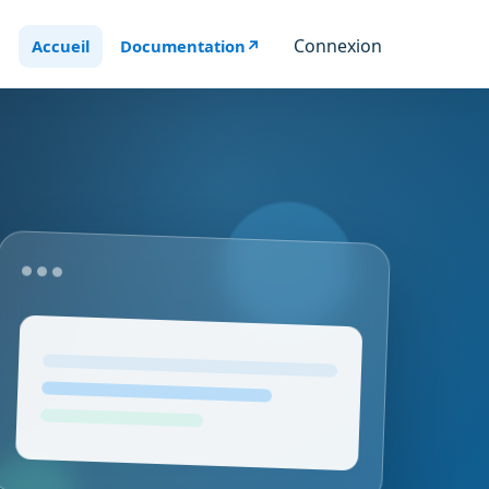
Connexion
Accueil
Documentation
↗