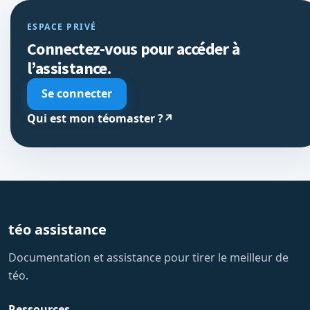
ESPACE PRIVÉ
Connectez-vous pour accéder à
l’assistance.
Se connecter
Qui est mon téomaster ?
↗
téo assistance
Documentation et assistance pour tirer le meilleur de
téo.
Ressources