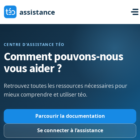
Passer au contenu principal
assistance
CENTRE D’ASSISTANCE TÉO
Comment pouvons-nous
vous aider ?
Retrouvez toutes les ressources nécessaires pour
mieux comprendre et utiliser téo.
Parcourir la documentation
Se connecter à l’assistance