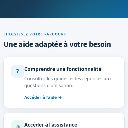
CHOISISSEZ VOTRE PARCOURS
Une aide adaptée à votre besoin
Comprendre une fonctionnalité
?
Consultez les guides et les réponses aux
questions d’utilisation.
Accéder à l’aide
→
Accéder à l’assistance
→