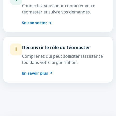
Connectez-vous pour contacter votre
téomaster et suivre vos demandes.
Se connecter
→
Découvrir le rôle du téomaster
i
Comprenez qui peut solliciter l’assistance
téo dans votre organisation.
En savoir plus
↗